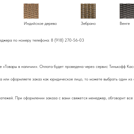
Индийское дерево
Зебрано
Венге
еджера по номеру телефона: 8 (918) 270-56-03
е «Товары в наличии». Оплата будет проведена через сервис Тинькофф Кас
 или оформляете заказ как юридическое лицо, то можете выбрать один из
тежей. При оформлении заказа с вами свяжется менеджер, обговорит все 