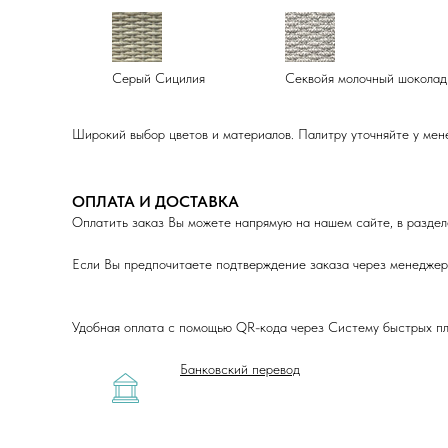
Серый Сицилия
Секвойя молочный шоколад
Широкий выбор цветов и материалов. Палитру уточняйте у мен
ОПЛАТА И ДОСТАВКА
Оплатить заказ Вы можете напрямую на нашем сайте, в раздел
Если Вы предпочитаете подтверждение заказа через менеджера
Удобная оплата с помощью QR-кода через Систему быстрых пла
Банковский перевод