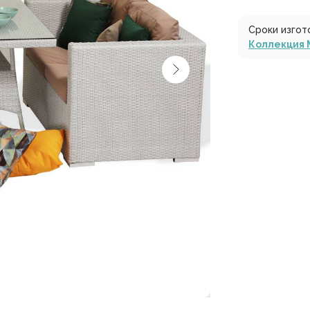
Сроки изгот
Коллекция 