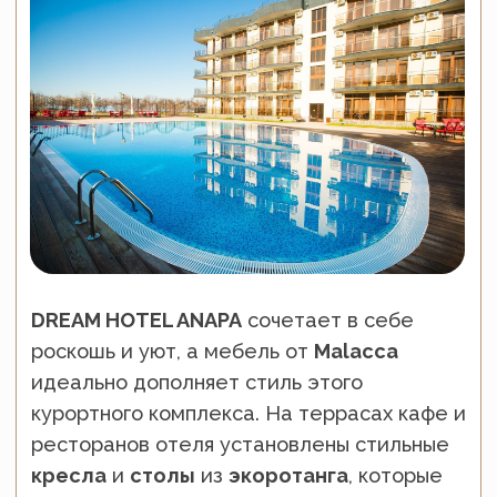
Гибкая система лояльности
Для постоянных клиентов и оптовых
партнёров — персональные скидки и
варианты оплаты.