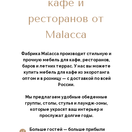
кафе и
ресторанов от
Malacca
Фабрика Malacca производит стильную и
прочную мебель для кафе, ресторанов,
баров и летних террас. У нас вы можете
купить мебель для кафе из экоротанга
оптом и в розницу — с доставкой по всей
России.
Мы предлагаем удобные обеденные
группы, столы, стулья и лаундж-зоны,
которые украсят ваш интерьер и
прослужат долгие годы.
Больше гостей — больше прибыли