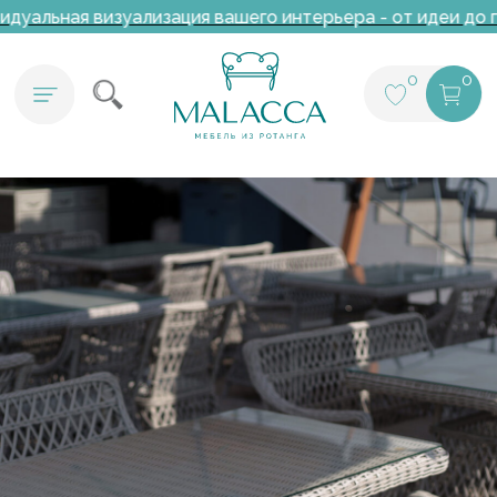
ная визуализация вашего интерьера - от идеи до готово
0
0