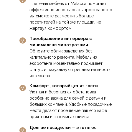
Плетёная мебель от Malacca помогает
эффективно использовать пространство:
вы сможете разместить больше
посетителей на той же площади, не
жертвуя комфортом.
Преображение интерьера с
минимальными затратами
Обновите облик заведения без
капитального ремонта. Мебель из
экоротанга моментально поднимает
статус и визуальную привлекательность
интерьера.
Комфорт, который ценят гости
Уютная и безопасная обстановка —
особенно важна для семей с детьми и
больших компаний. Удобные посадочные
места делают посещение вашего кафе
приятным и запоминающимся.
Долгие посиделки — это плюс