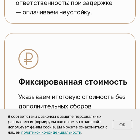
В соответствии с законом о защите персональных
данных, мы информируем вас о том, что наш сайт
OK
использует файлы cookie. Вы можете ознакомиться с
нашей
политикой конфиденциальности
.