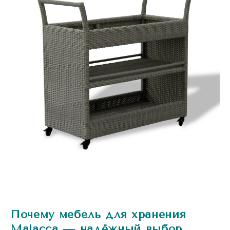
Почему мебель для хранения
Malacca — надёжный выбор