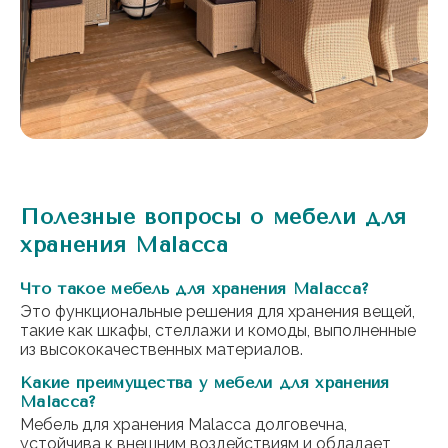
Полезные вопросы о мебели для
хранения Malacca
Что такое мебель для хранения Malacca?
Это функциональные решения для хранения вещей,
такие как шкафы, стеллажи и комоды, выполненные
из высококачественных материалов.
Какие преимущества у мебели для хранения
Malacca?
Мебель для хранения Malacca долговечна,
устойчива к внешним воздействиям и обладает