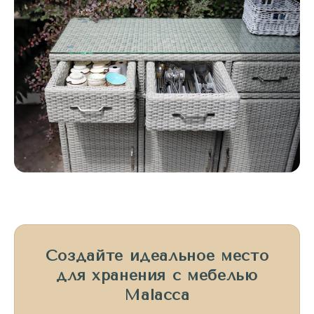
Создайте идеальное место
для хранения с мебелью
Malacca