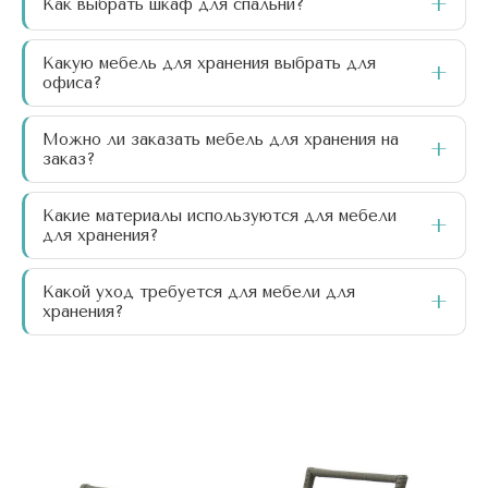
Как выбрать шкаф для спальни?
Какую мебель для хранения выбрать для
офиса?
Можно ли заказать мебель для хранения на
заказ?
Какие материалы используются для мебели
для хранения?
Какой уход требуется для мебели для
хранения?