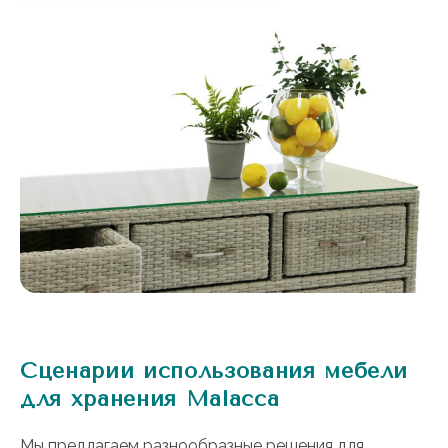
Сценарии использования мебели
для хранения Malacca
Мы предлагаем разнообразные решения для