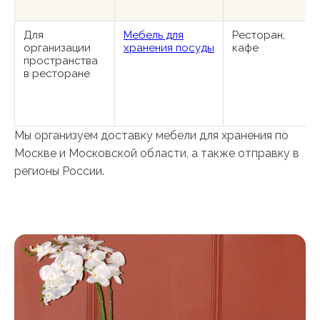
Для
Мебель для
Ресторан,
организации
хранения посуды
кафе
пространства
в ресторане
Мы организуем доставку мебели для хранения по
Москве и Московской области, а также отправку в
регионы России.