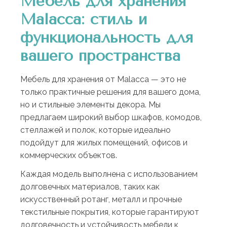
Мебель для хранения
Malacca: стиль и
функциональность для
вашего пространства
Мебель для хранения от Malacca — это не
только практичные решения для вашего дома,
но и стильные элементы декора. Мы
предлагаем широкий выбор шкафов, комодов,
стеллажей и полок, которые идеально
подойдут для жилых помещений, офисов и
коммерческих объектов.
Каждая модель выполнена с использованием
долговечных материалов, таких как
искусственный ротанг, металл и прочные
текстильные покрытия, которые гарантируют
долговечность и устойчивость мебели к