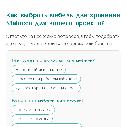
Как выбрать мебель для хранения
Malacca для вашего проекта?
Ответьте на несколько вопросов, чтобы подобрать
идеальную модель для вашего дома или бизнеса.
Где будет использоваться мебель?
В гостиной или спальне
В офисе или рабочем кабинете
Для ресторана, кафе или отеля
Какой тип мебели вам нужен?
Полки и стеллажи
Шкафы и комоды