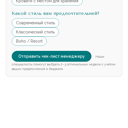
Кровати с местом для хранения
Какой стиль вам предпочтительней?
Современный стиль
Классический стиль
Boho / Resort
Отправить чек-лист менеджеру
Наши
специалисты помогут выбрать 2–3 оптимальных модели с учётом
ваших предпочтений и бюджета.