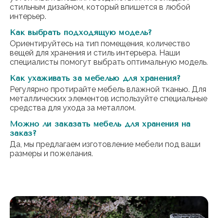
стильным дизайном, который впишется в любой
интерьер.
Как выбрать подходящую модель?
Ориентируйтесь на тип помещения, количество
вещей для хранения и стиль интерьера. Наши
специалисты помогут выбрать оптимальную модель.
Как ухаживать за мебелью для хранения?
Регулярно протирайте мебель влажной тканью. Для
металлических элементов используйте специальные
средства для ухода за металлом.
Можно ли заказать мебель для хранения на
заказ?
Да, мы предлагаем изготовление мебели под ваши
размеры и пожелания.