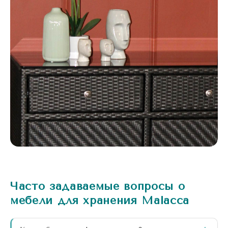
Часто задаваемые вопросы о
мебели для хранения Malacca