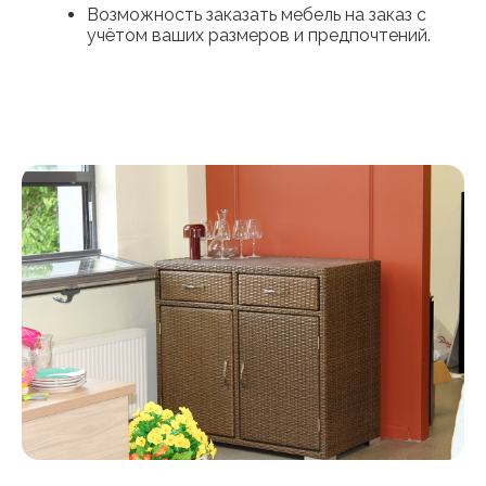
Возможность заказать мебель на заказ с
учётом ваших размеров и предпочтений.