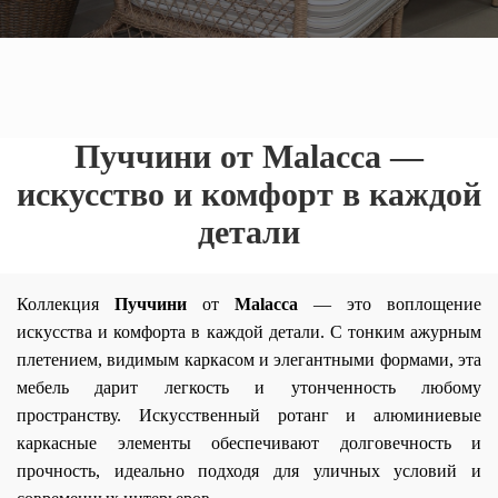
Пуччини от Malacca —
искусство и комфорт в каждой
детали
Коллекция
Пуччини
от
Malacca
— это воплощение
искусства и комфорта в каждой детали. С тонким ажурным
плетением, видимым каркасом и элегантными формами, эта
мебель дарит легкость и утонченность любому
пространству. Искусственный ротанг и алюминиевые
каркасные элементы обеспечивают долговечность и
прочность, идеально подходя для уличных условий и