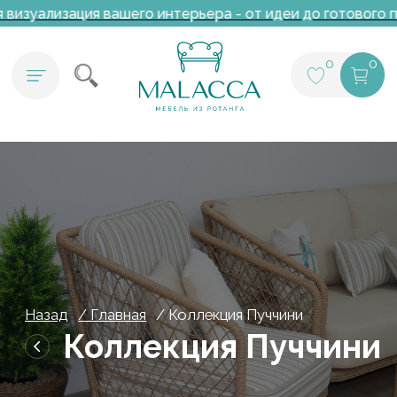
визуализация вашего интерьера - от идеи до готового 
0
0
Назад
/ Главная
/ Коллекция Пуччини
Коллекция Пуччини