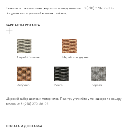
Свяжитесь с нашим менеджером по номеру телефона: 8 (918) 270-56-03 и
обсудите ваш идеальный комплект мебели.
ВАРИАНТЫ РОТАНГА
Серый Сицилия
Индийское дерево
Зебрано
Венге
Береза
Широкий выбор цветов и материалов. Палитру уточняйте у менеджера по номеру
телефона: 8 (918) 270-56-03
ОПЛАТА И ДОСТАВКА