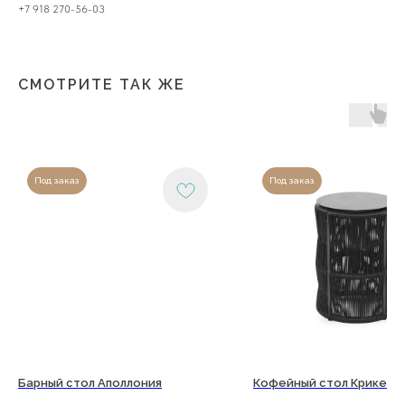
+7 918 270-56-03
Copyright©2026
СМОТРИТЕ ТАК ЖЕ
Под заказ
Под заказ
Барный стол Аполлония
Кофейный стол Крикет