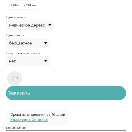
1800х900х700 мм
Цвет ротанга:
Цвет стекла:
Сопутствующие товары
Заказать
Сроки изготовления от 30 дней
Коллекция Сицилия
ОПИСАНИЕ