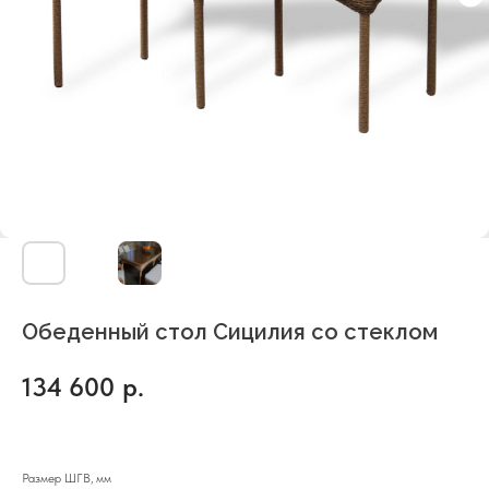
Обеденный стол Сицилия со стеклом
134 600
р.
Размер ШГВ, мм