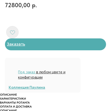
72800,00
р.
Заказать
Под заказ
в любом цвете и
конфигурации
Коллекция Паулина
ОПИСАНИЕ
ХАРАКТЕРИСТИКИ
ВАРИАНТЫ РОТАНГА
ОПЛАТА И ДОСТАВКА
ОПИСАНИЕ