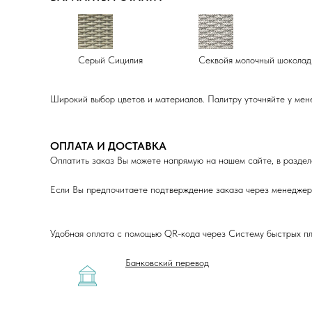
Серый Сицилия
Секвойя молочный шоколад
Широкий выбор цветов и материалов. Палитру уточняйте у мен
ОПЛАТА И ДОСТАВКА
Оплатить заказ Вы можете напрямую на нашем сайте, в раздел
Если Вы предпочитаете подтверждение заказа через менеджера
Удобная оплата с помощью QR-кода через Систему быстрых пла
Банковский перевод