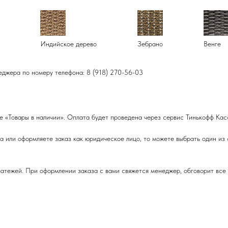
Индийское дерево
Зебрано
Венге
еджера по номеру телефона: 8 (918) 270-56-03
е «Товары в наличии». Оплата будет проведена через сервис Тинькофф Кас
 или оформляете заказ как юридическое лицо, то можете выбрать один из
тежей. При оформлении заказа с вами свяжется менеджер, обговорит все 