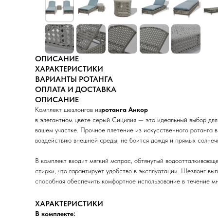
ОПИСАНИЕ
ХАРАКТЕРИСТИКИ
ВАРИАНТЫ РОТАНГА
ОПЛАТА И ДОСТАВКА
ОПИСАНИЕ
Комплект шезлонгов из
ротанга Анкор
в элегантном цвете серый Сицилия — это идеальный выбор для
вашем участке. Прочное плетение из искусственного ротанга в
воздействию внешней среды, не боится дождя и прямых солнеч
В комплект входит мягкий матрас, обтянутый водоотталкивающе
стирки, что гарантирует удобство в эксплуатации. Шезлонг вы
способная обеспечить комфортное использование в течение мн
ХАРАКТЕРИСТИКИ
В комплекте: