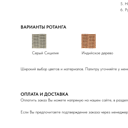
Н
Р
ВАРИАНТЫ РОТАНГА
Серый Сицилия
Индийское дерево
Широкий выбор цветов и материалов. Палитру уточняйте у мен
ОПЛАТА И ДОСТАВКА
Оплатить заказ Вы можете напрямую на нашем сайте, в раздел
Если Вы предпочитаете подтверждение заказа через менеджера