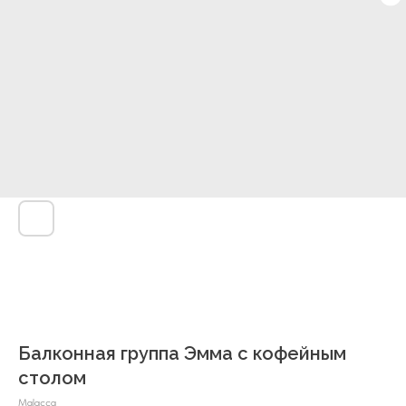
Балконная группа Эмма с кофейным
столом
Malacca