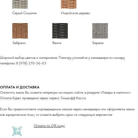
Серый Сицилия
Индийское дерево
Зебрано
Венге
Береза
Широкий выбор цветов и материалов. Палитру уточняйте у менеджера по номеру
телефона: 8 (918) 270-56-03
ОПЛАТА И ДОСТАВКА
Оплатить заказ Вы можете напрямую на нашем сайте, в разделе «Товары в наличии».
Оплата будет проведена через сервис Тинькофф Касса.
Если Вы предпочитаете подтверждение заказа через менеджера или оформляете заказ
как юридическое лицо, то можете выбрать один из следующих вариантов:
Оплата по QR-коду