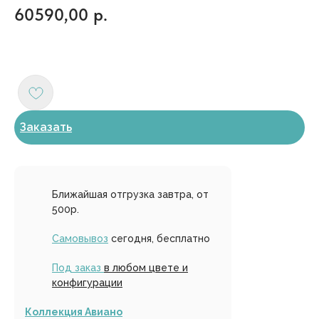
60590,00
р.
Заказать
Ближайшая отгрузка завтра, от
500р.
Самовывоз
сегодня, бесплатно
Под заказ
в любом цвете и
конфигурации
Коллекция Авиано