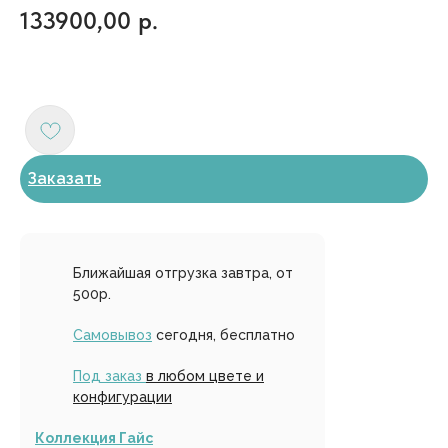
133900,00
р.
Заказать
Ближайшая отгрузка завтра, от
500р.
Самовывоз
сегодня, бесплатно
Под заказ
в любом цвете и
конфигурации
Коллекция Гайс