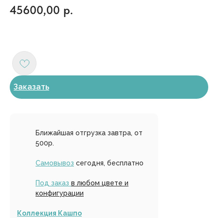
45600,00
р.
Заказать
Ближайшая отгрузка завтра, от
500р.
Самовывоз
сегодня, бесплатно
Под заказ
в любом цвете и
конфигурации
Коллекция Кашпо