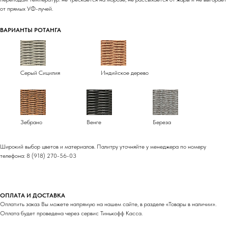
от прямых УФ-лучей.
ВАРИАНТЫ РОТАНГА
Серый Сицилия
Индийское дерево
Зебрано
Венге
Береза
Широкий выбор цветов и материалов. Палитру уточняйте у менеджера по номеру
телефона: 8 (918) 270-56-03
ОПЛАТА И ДОСТАВКА
Оплатить заказ Вы можете напрямую на нашем сайте, в разделе «Товары в наличии».
Оплата будет проведена через сервис Тинькофф Касса.