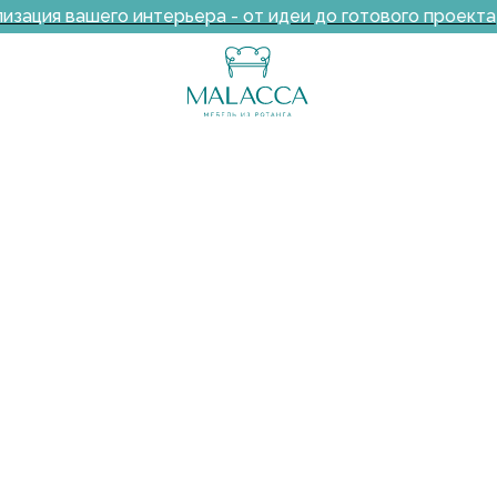
зация вашего интерьера - от идеи до готового проекта