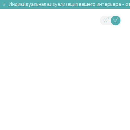
Индивидуальная визуализация вашего интерьера - от
0
0