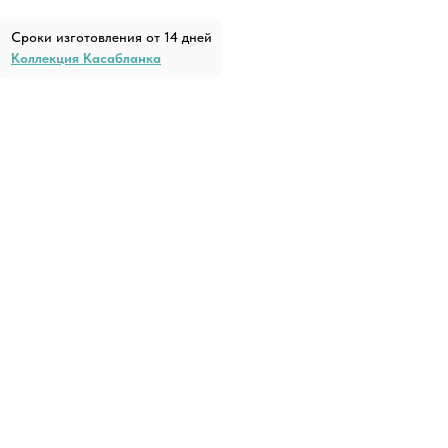
Сроки изготовления от 14 дней
Коллекция Касабланка