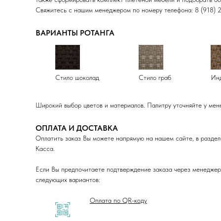
Свяжитесь с нашим менеджером по номеру телефона: 8 (918) 
ВАРИАНТЫ РОТАНГА
Стило шоколад
Стило граб
Инд
Широкий выбор цветов и материалов. Палитру уточняйте у мен
ОПЛАТА И ДОСТАВКА
Оплатить заказ Вы можете напрямую на нашем сайте, в раздел
Касса.
Если Вы предпочитаете подтверждение заказа через менеджера
следующих вариантов:
Оплата по QR-коду