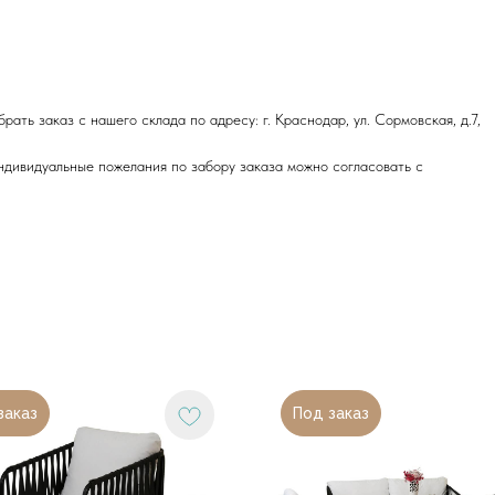
ть заказ с нашего склада по адресу: г. Краснодар, ул. Сормовская, д.7,
Индивидуальные пожелания по забору заказа можно согласовать с
заказ
Под заказ