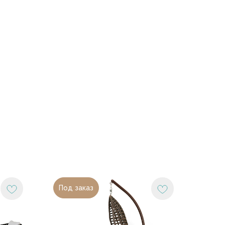
Под заказ