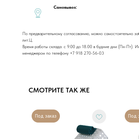
Самовывоз:
По предварительному согласованию, можно самостоятельно забра
лит.Ц.
Время работы склада: с 9.00 до 18.00 в будние дни (Пн-Пт). 
менеджером по телефону +7 918 270-56-03
СМОТРИТЕ ТАК ЖЕ
Под заказ
Под 