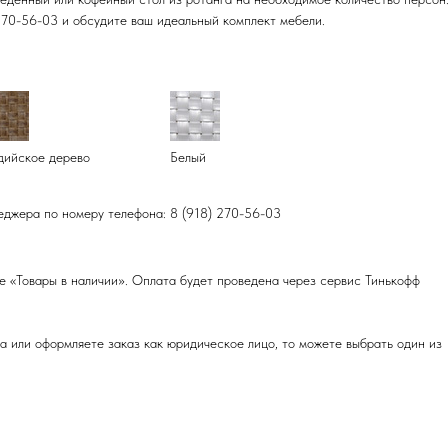
270-56-03 и обсудите ваш идеальный комплект мебели.
ийское дерево
Белый
еджера по номеру телефона: 8 (918) 270-56-03
е «Товары в наличии». Оплата будет проведена через сервис Тинькофф
 или оформляете заказ как юридическое лицо, то можете выбрать один из