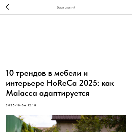
База знаний
10 трендов в мебели и
интерьере HoReCa 2025: как
Malacca адаптируется
2025-10-06 12:18