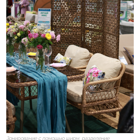
Зонирование с помощью ширм, разделение