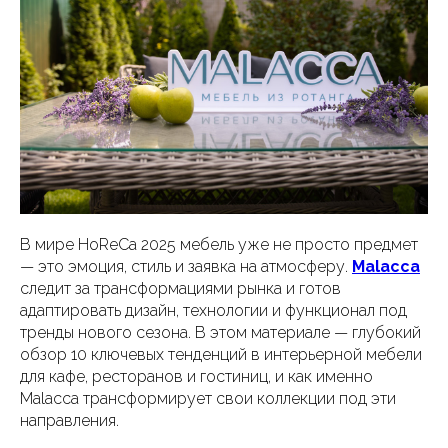
В мире HoReCa 2025 мебель уже не просто предмет
— это эмоция, стиль и заявка на атмосферу.
Malacca
следит за трансформациями рынка и готов
адаптировать дизайн, технологии и функционал под
тренды нового сезона. В этом материале — глубокий
обзор 10 ключевых тенденций в интерьерной мебели
для кафе, ресторанов и гостиниц, и как именно
Malacca трансформирует свои коллекции под эти
направления.