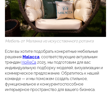
Мебель от Малакка из искусственного ротанга
Если вы хотите подобрать конкретные мебельные
решения
Malacca
, соответствующие актуальным
трендам
HoReCa
2025, мы подготовим для вас
индивидуальную подборку моделей, визуализации и
коммерческое предложение. Обратитесь к нашей
команде — и мы поможем создать стильное,
функциональное и конкурентоспособное
интерьерное пространство для вашего бизнеса.