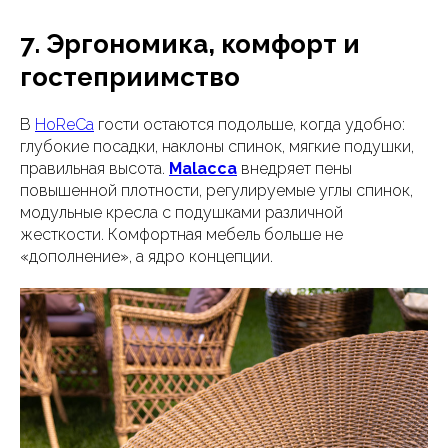
7. Эргономика, комфорт и
гостеприимство
В
HoReCa
гости остаются подольше, когда удобно:
глубокие посадки, наклоны спинок, мягкие подушки,
правильная высота.
Malacca
внедряет пены
повышенной плотности, регулируемые углы спинок,
модульные кресла с подушками различной
жесткости. Комфортная мебель больше не
«дополнение», а ядро концепции.