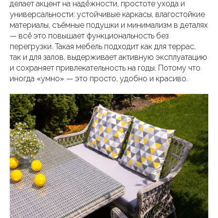
делает акцент на надёжности, простоте ухода и
универсальности: устойчивые каркасы, влагостойкие
материалы, съёмные подушки и минимализм в деталях
— всё это повышает функциональность без
перегрузки. Такая мебель подходит как для террас,
так и для залов, выдерживает активную эксплуатацию
и сохраняет привлекательность на годы. Потому что
иногда «умно» — это просто, удобно и красиво.