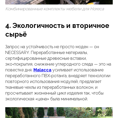
Комбинированные комплекты мебели для Horeca
4. Экологичность и вторичное
сырьё
Запрос на устойчивость не просто моден — он
NECESSARY. Переработанные материалы,
сертифицированные древесные вставки,
эко‑покрытия, снижение углеродного следа — это на
повестке дня.
Malacca
усиливает использование
переработанного ПВХ‑ротанга, внедряет технологии
повторного использования модулей, предлагает
тканевые чехлы из переработанных волокон, и
просчитывает жизненный цикл изделия так, чтобы
экологическая «цена» была минимальной.