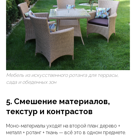
Мебель из искусственного ротанга для террасы,
сада и обеденных зон
5. Смешение материалов,
текстур и контрастов
Моно-материалы уходят на второй план: дерево +
металл + ротанг + ткань — всё это в одном предмете.