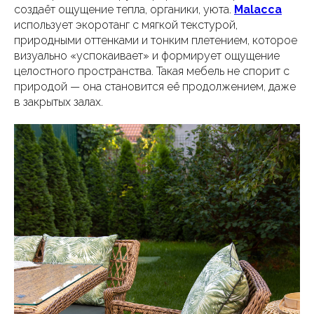
создаёт ощущение тепла, органики, уюта.
Malacca
использует экоротанг с мягкой текстурой,
природными оттенками и тонким плетением, которое
визуально «успокаивает» и формирует ощущение
целостного пространства. Такая мебель не спорит с
природой — она становится её продолжением, даже
в закрытых залах.