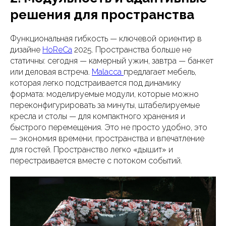
решения для пространства
Функциональная гибкость — ключевой ориентир в
дизайне
HoReCa
2025. Пространства больше не
статичны: сегодня — камерный ужин, завтра — банкет
или деловая встреча.
Malacca
предлагает мебель,
которая легко подстраивается под динамику
формата: моделируемые модули, которые можно
переконфигурировать за минуты, штабелируемые
кресла и столы — для компактного хранения и
быстрого перемещения. Это не просто удобно, это
— экономия времени, пространства и впечатление
для гостей. Пространство легко «дышит» и
перестраивается вместе с потоком событий.