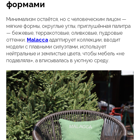
формами
Минимализм остаётся, но с человеческим лицом —
мягкие формы, округлые углы, приглушённая палитра
— бежевые, терракотовые, оливковые, пудровые
оттенки.
Malacca
адаптирует коллекции, вводит
модели с плавными силуэтами, использует
нейтральные и землистые цвета, чтобы мебель «не
подавляла», а вписывалась в уютную среду.