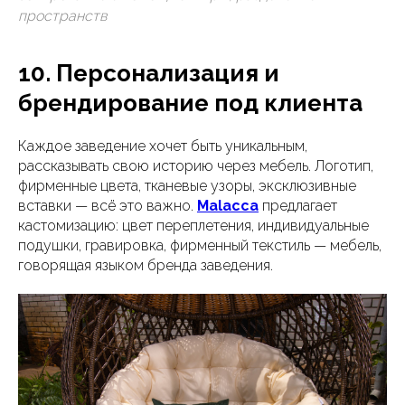
пространств
10. Персонализация и
брендирование под клиента
Каждое заведение хочет быть уникальным,
рассказывать свою историю через мебель. Логотип,
фирменные цвета, тканевые узоры, эксклюзивные
вставки — всё это важно.
Malacca
предлагает
кастомизацию: цвет переплетения, индивидуальные
подушки, гравировка, фирменный текстиль — мебель,
говорящая языком бренда заведения.