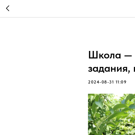
Школа — 
задания, 
2024-08-31 11:09