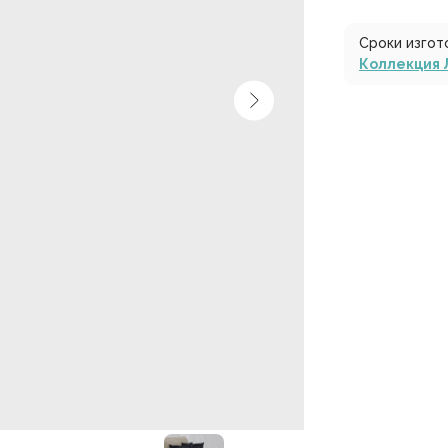
Сроки изгот
Коллекция 