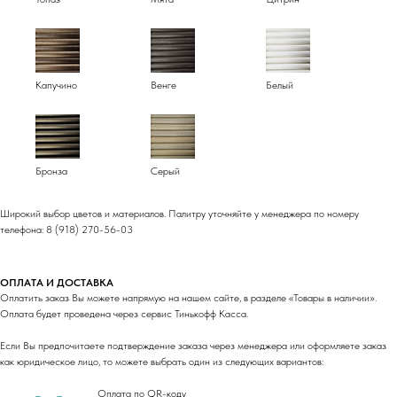
Капучино
Венге
Белый
Бронза
Серый
Широкий выбор цветов и материалов. Палитру уточняйте у менеджера по номеру
телефона: 8 (918) 270-56-03
ОПЛАТА И ДОСТАВКА
Оплатить заказ Вы можете напрямую на нашем сайте, в разделе «Товары в наличии».
Оплата будет проведена через сервис Тинькофф Касса.
Если Вы предпочитаете подтверждение заказа через менеджера или оформляете заказ
как юридическое лицо, то можете выбрать один из следующих вариантов:
Оплата по QR-коду