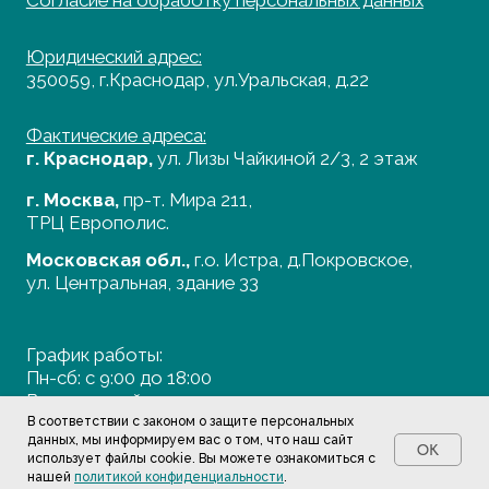
В соответствии с законом о защите персональных
данных, мы информируем вас о том, что наш сайт
OK
использует файлы cookie. Вы можете ознакомиться с
нашей
политикой конфиденциальности
.