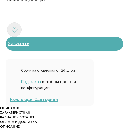
Заказать
Сроки изготовления от 20 дней
Под заказ
в любом цвете и
конфигурации
Коллекция Санторини
ОПИСАНИЕ
ХАРАКТЕРИСТИКИ
ВАРИАНТЫ РОТАНГА
ОПЛАТА И ДОСТАВКА
ОПИСАНИЕ