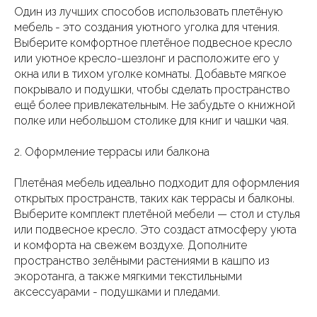
Один из лучших способов использовать плетёную
мебель - это создания уютного уголка для чтения.
Выберите комфортное плетёное подвесное кресло
или уютное кресло-шезлонг и расположите его у
окна или в тихом уголке комнаты. Добавьте мягкое
покрывало и подушки, чтобы сделать пространство
ещё более привлекательным. Не забудьте о книжной
полке или небольшом столике для книг и чашки чая.
2. Оформление террасы или балкона
Плетёная мебель идеально подходит для оформления
открытых пространств, таких как террасы и балконы.
Выберите комплект плетёной мебели — стол и стулья
или подвесное кресло. Это создаст атмосферу уюта
и комфорта на свежем воздухе. Дополните
пространство зелёными растениями в кашпо из
экоротанга, а также мягкими текстильными
аксессуарами - подушками и пледами.