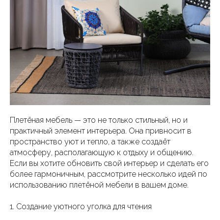
Плетёная мебель — это не только стильный, но и
практичный элемент интерьера. Она привносит в
пространство уют и тепло, а также создаёт
атмосферу, располагающую к отдыху и общению.
Если вы хотите обновить свой интерьер и сделать его
более гармоничным, рассмотрите несколько идей по
использованию плетёной мебели в вашем доме.
1. Создание уютного уголка для чтения