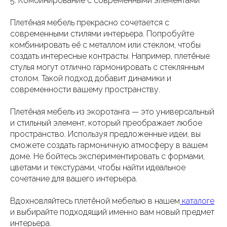
5. Комбинирование с современными элементами
Плетёная мебель прекрасно сочетается с
современными стилями интерьера. Попробуйте
комбинировать её с металлом или стеклом, чтобы
создать интересные контрасты. Например, плетёные
стулья могут отлично гармонировать с стеклянным
столом. Такой подход добавит динамики и
современности вашему пространству.
Плетёная мебель из экоротанга — это универсальный
и стильный элемент, который преображает любое
пространство. Используя предложенные идеи, вы
сможете создать гармоничную атмосферу в вашем
доме. Не бойтесь экспериментировать с формами,
цветами и текстурами, чтобы найти идеальное
сочетание для вашего интерьера.
Вдохновляйтесь плетёной мебелью в нашем
каталоге
и выбирайте подходящий именно вам новый предмет
интерьера.