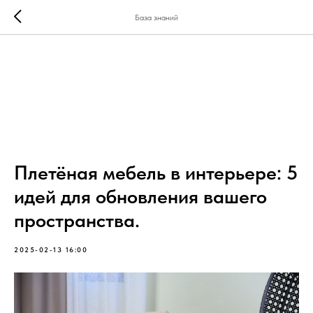
База знаний
Плетёная мебель в интерьере: 5
идей для обновления вашего
пространства.
2025-02-13 16:00