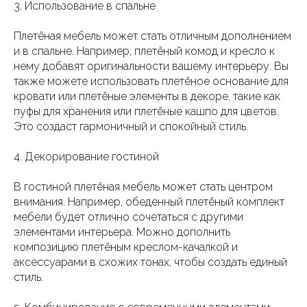
3. Использование в спальне
Плетёная мебель может стать отличным дополнением
и в спальне. Например, плетёный комод и кресло к
нему добавят оригинальности вашему интерьеру. Вы
также можете использовать плетёное основание для
кровати или плетёные элементы в декоре, такие как
пуфы для хранения или плетёные кашпо для цветов.
Это создаст гармоничный и спокойный стиль.
4. Декорирование гостиной
В гостиной плетёная мебель может стать центром
внимания. Например, обеденный плетёный комплект
мебели будет отлично сочетаться с другими
элементами интерьера. Можно дополнить
композицию плетёным креслом-качалкой и
аксессуарами в схожих тонах, чтобы создать единый
стиль.