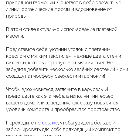
природной гармонии. Сочетает в себе элегантные
линии, органические формы и вдохновение от
природы.
В этом стиле актуально использование плетеной
мебели.
Представьте себе: уютный уголок с плетеным
креслом с мягким текстилем, нежные цвета стен и
витражи, которые пропускают мягкий свет. Не
забудьте добавить несколько зелёных растений - они
создадут атмосферу свежести и гармонии!
Чтобы вдохновиться, загляните в карусель. И
представьте как эта мебель наполнит интерьер
вашего дома или заведения, как сразу повысится
уровень комфорта и преобразится пространство.
Переходите
по ссылке
, чтобы увидеть больше и
забронировать для себя подходящий комплект по