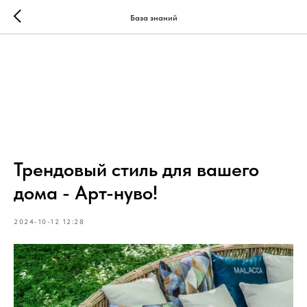
База знаний
Трендовый стиль для вашего
дома - Арт-нуво!
2024-10-12 12:28