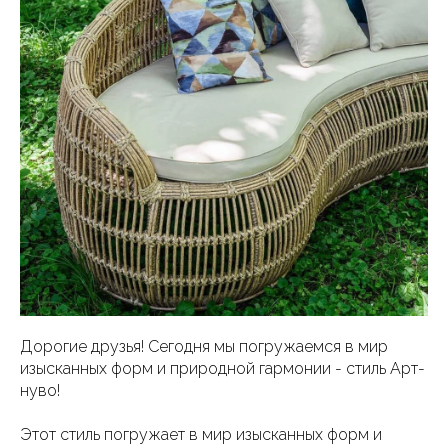
Дорогие друзья! Сегодня мы погружаемся в мир
изысканных форм и природной гармонии - стиль Арт-
нуво!
Этот стиль погружает в мир изысканных форм и