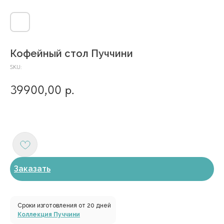
Кофейный стол Пуччини
SKU:
39900,00
р.
Заказать
Сроки изготовления от 20 дней
Коллекция Пуччини