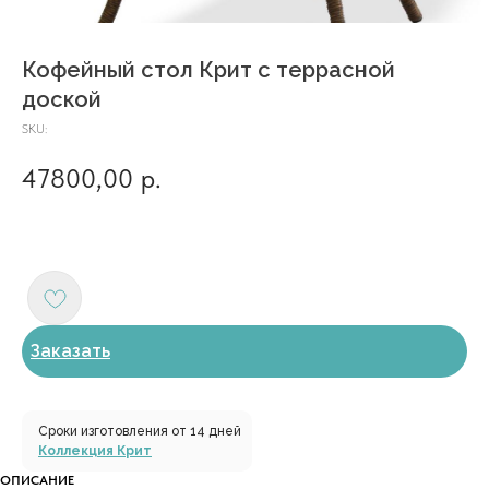
Кофейный стол Крит с террасной
доской
SKU:
47800,00
р.
Заказать
Сроки изготовления от 14 дней
Коллекция Крит
ОПИСАНИЕ