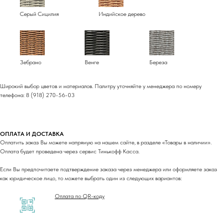
Серый Сицилия
Индийское дерево
Зебрано
Венге
Береза
Широкий выбор цветов и материалов. Палитру уточняйте у менеджера по номеру
телефона: 8 (918) 270-56-03
ОПЛАТА И ДОСТАВКА
Оплатить заказ Вы можете напрямую на нашем сайте, в разделе «Товары в наличии».
Оплата будет проведена через сервис Тинькофф Касса.
Если Вы предпочитаете подтверждение заказа через менеджера или оформляете заказ
как юридическое лицо, то можете выбрать один из следующих вариантов:
Оплата по QR-коду