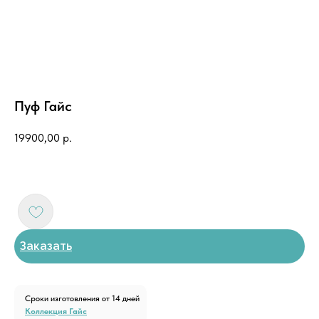
Пуф Гайс
19900,00
р.
Заказать
Сроки изготовления от 14 дней
Коллекция Гайс